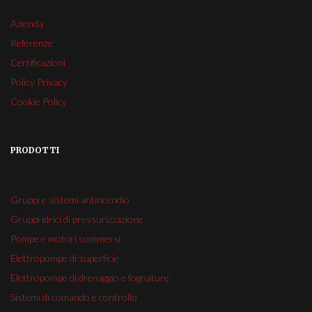
Azienda
Referenze
Certificazioni
Policy Privacy
Cookie Policy
PRODOTTI
Gruppi e sistemi antincendio
Gruppi idrici di pressurizzazione
Pompe e motori sommersi
Elettropompe di superficie
Elettropompe di drenaggio e fognature
Sistemi di comando e controllo