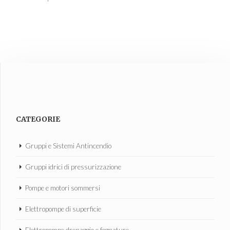
CATEGORIE
Gruppi e Sistemi Antincendio
Gruppi idrici di pressurizzazione
Pompe e motori sommersi
Elettropompe di superficie