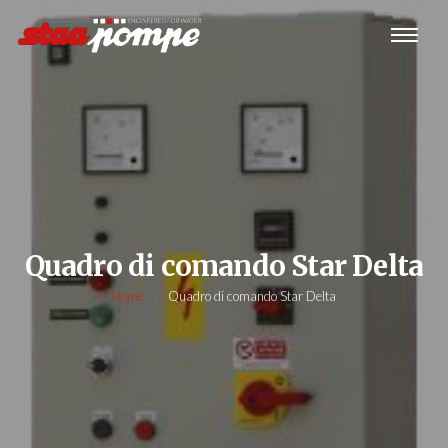
Quadro di comando Star Delta
Home
Quadro di comando Star Delta