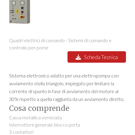
Quadri elettrici di comando - Sistemi di comando e
controllo per pome
Scheda Tecnica
Sistema elettronico adatto per una elettropompa con
avviamento stella triangolo, impiegato per limitare la
corrente di spunto in fase di avviamento del motore al
30% rispetto a quella raggiunta da un avviamento diretto.
Cosa comprende
Cassa metallica verniciata
Interruttore generale blocco porta
3 contattori