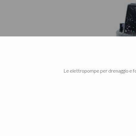
Le elettropompe per drenaggio e f