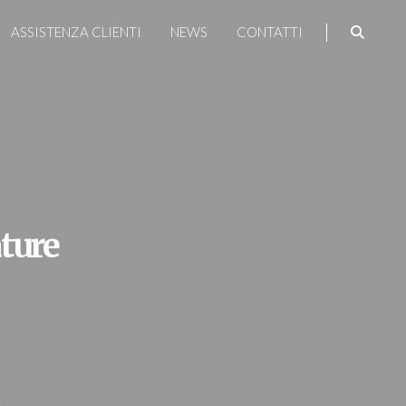
ASSISTENZA CLIENTI
NEWS
CONTATTI
ture