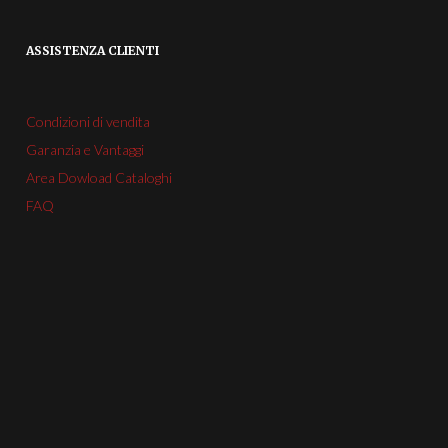
ASSISTENZA CLIENTI
Condizioni di vendita
Garanzia e Vantaggi
Area Dowload Cataloghi
FAQ