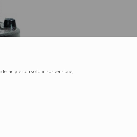
, acque con solidi in sospensione,