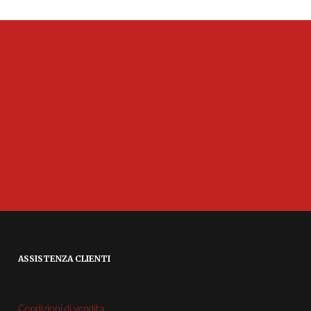
ASSISTENZA CLIENTI
Condizioni di vendita