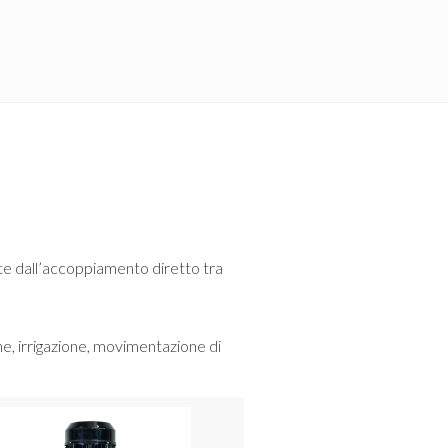
te dall’accoppiamento diretto tra
e, irrigazione, movimentazione di