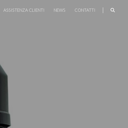
ASSISTENZA CLIENTI
NEWS
CONTATTI