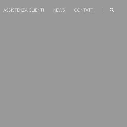
ASSISTENZA CLIENTI
NEWS
CONTATTI