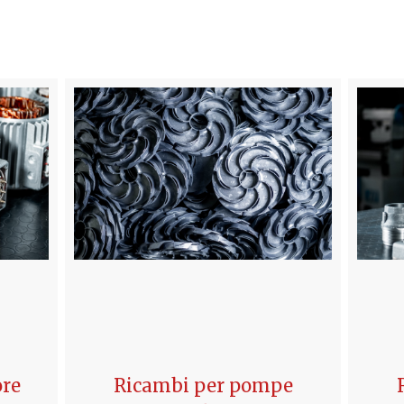
re
Ricambi per pompe