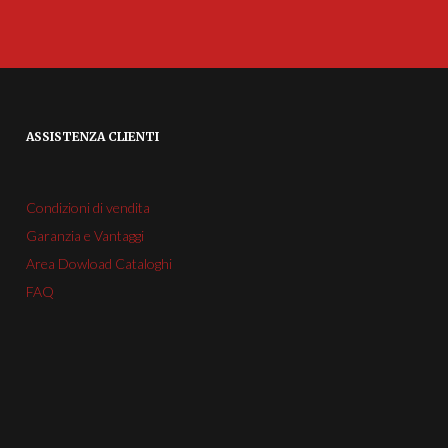
ASSISTENZA CLIENTI
Condizioni di vendita
Garanzia e Vantaggi
Area Dowload Cataloghi
FAQ