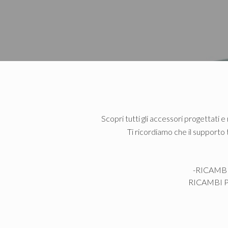
Scopri tutti gli accessori progettati e
Ti ricordiamo che il supporto 
-RICAMB
RICAMBI 