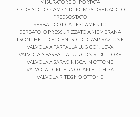
MISURATORE DI PORTATA
PIEDE ACCOPPIAMENTO POMPA DRENAGGIO
PRESSOSTATO
SERBATOIO DI ADESCAMENTO
SERBATOIO PRESSURIZZATO A MEMBRANA
TRONCHETTO ECCENTRICO DI ASPIRAZIONE
VALVOLA A FARFALLA LUG CON LEVA
VALVOLA A FARFALLA LUG CON RIDUTTORE
VALVOLA A SARACINISCA IN OTTONE
VALVOLA DI RITEGNO CAPLET GHISA
VALVOLA RITEGNO OTTONE