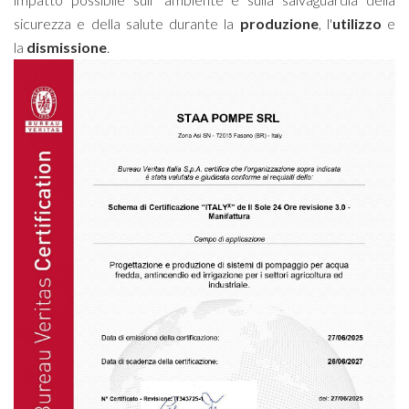
sicurezza e della salute durante la
produzione
, l'
utilizzo
e
la
dismissione
.