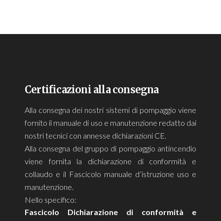
Certificazioni alla consegna
Alla consegna dei nostri sistemi di pompaggio viene
fornito il manuale di uso e manutenzione redatto dai
nostri tecnici con annesse dichiarazioni CE.
Alla consegna del gruppo di pompaggio antincendio
viene fornita la dichiarazione di conformità e
collaudo e il Fascicolo manuale d’istruzione uso e
manutenzione.
Nello specifico:
Fascicolo Dichiarazione di conformità e