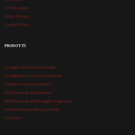
Certificazioni
Policy Privacy
Cookie Policy
PRODOTTI
Gruppi e sistemi antincendio
Gruppi idrici di pressurizzazione
Pompe e motori sommersi
Elettropompe di superficie
Elettropompe di drenaggio e fognature
Sistemi di comando e controllo
Accessori