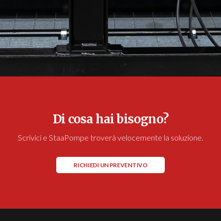
Di cosa hai bisogno?
Scrivici e StaaPompe troverà velocemente la soluzione.
RICHIEDI UN PREVENTIVO