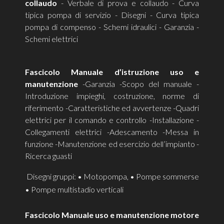
collaudo
- Verbale di prova e collaudo - Curva
tipica pompa di servizio - Disegni - Curva tipica
pompa di compenso - Schemi idraulici - Garanzia -
Schemi elettrici
Fascicolo Manuale d’istruzione uso e
manutenzione
-Garanzia -Scopo del manuale -
Introduzione impieghi, costruzione, norme di
riferimento -Caratteristiche ed avvertenze -Quadri
elettrici per il comando e controllo -Installazione -
Collegamenti elettrici -Adescamento -Messa in
funzione -Manutenzione ed esercizio dell’impianto -
Ricerca guasti
Disegni gruppi: • Motopompa, • Pompe sommerse
• Pompe multistadio verticali
Fascicolo Manuale uso e manutenzione motore