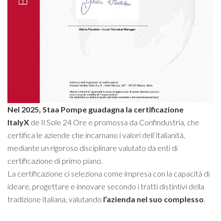
Nel 2025, Staa Pompe guadagna la certificazione
ItalyX
de Il Sole 24 Ore e promossa da Confindustria, che
certifica le aziende che incarnano i valori dell’italianità,
mediante un rigoroso disciplinare valutato da enti di
certificazione di primo piano.
La certificazione
ci seleziona come impresa con la capacità di
ideare, progettare e innovare secondo i tratti distintivi della
tradizione italiana, valutando
l’azienda nel suo complesso
.