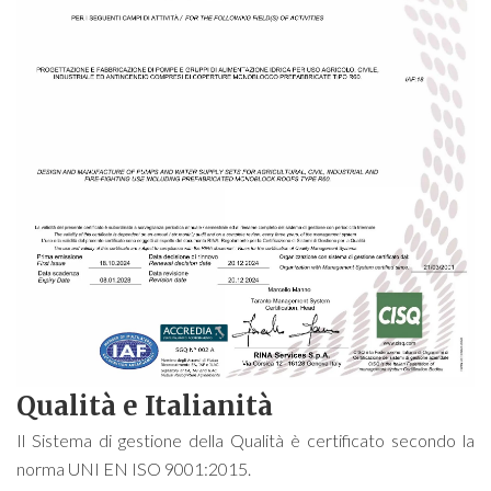
Qualità e Italianità
Il Sistema di gestione della Qualità è certificato secondo la
norma UNI EN ISO 9001:2015.