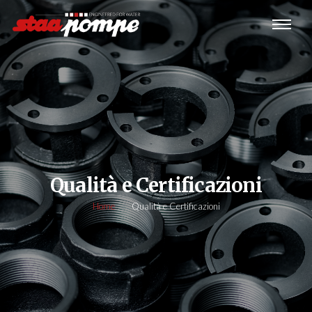
Qualità e Certificazioni
Home
Qualità e Certificazioni