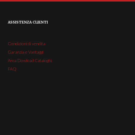
ASSISTENZA CLIENTI
Condizioni di vendita
Garanzia e Vantaggi
Area Dowload Cataloghi
FAQ