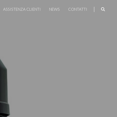
ASSISTENZA CLIENTI
NEWS
CONTATTI