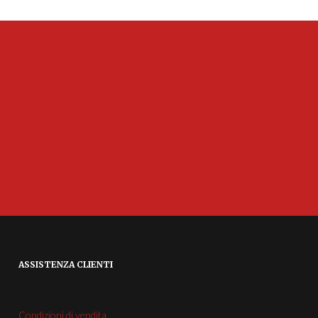
ASSISTENZA CLIENTI
Condizioni di vendita