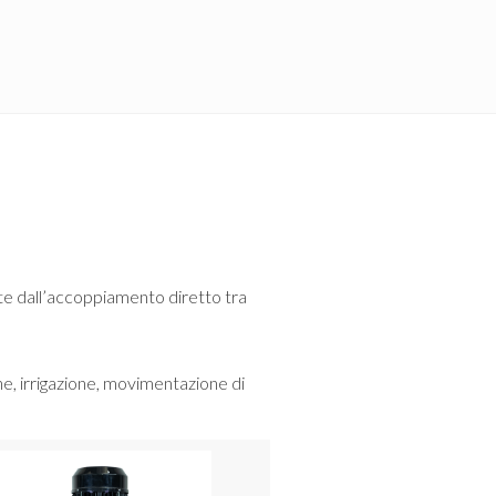
te dall’accoppiamento diretto tra
e, irrigazione, movimentazione di