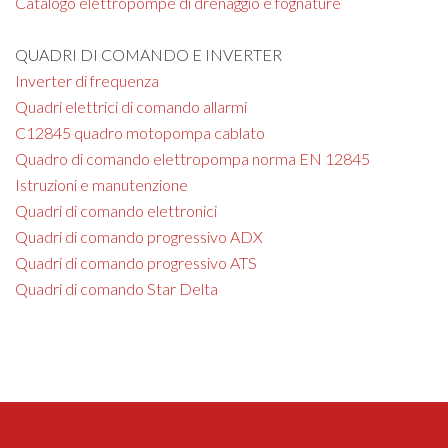
Catalogo elettropompe di drenaggio e fognature
QUADRI DI COMANDO E INVERTER
Inverter di frequenza
Quadri elettrici di comando allarmi
C12845 quadro motopompa cablato
Quadro di comando elettropompa norma EN 12845
Istruzioni e manutenzione
Quadri di comando elettronici
Quadri di comando progressivo ADX
Quadri di comando progressivo ATS
Quadri di comando Star Delta