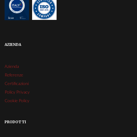
AZIENDA
Azienda
Referenze
Certificazioni
Policy Privacy
Cookie Policy
PRODOTTI