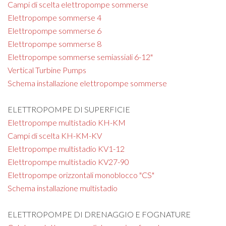
Campi di scelta elettropompe sommerse
Elettropompe sommerse 4
Elettropompe sommerse 6
Elettropompe sommerse 8
Elettropompe sommerse semiassiali 6-12"
Vertical Turbine Pumps
Schema installazione elettropompe sommerse
ELETTROPOMPE DI SUPERFICIE
Elettropompe multistadio KH-KM
Campi di scelta KH-KM-KV
Elettropompe multistadio KV1-12
Elettropompe multistadio KV27-90
Elettropompe orizzontali monoblocco "CS"
Schema installazione multistadio
ELETTROPOMPE DI DRENAGGIO E FOGNATURE