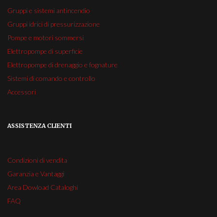
Gruppi e sistemi antincendio
Gruppi idrici di pressurizzazione
Pompe e motori sommersi
Elettropompe di superficie
Elettropompe di drenaggio e fognature
Sistemi di comando e controllo
Accessori
ASSISTENZA CLIENTI
Condizioni di vendita
Garanzia e Vantaggi
Area Dowload Cataloghi
FAQ