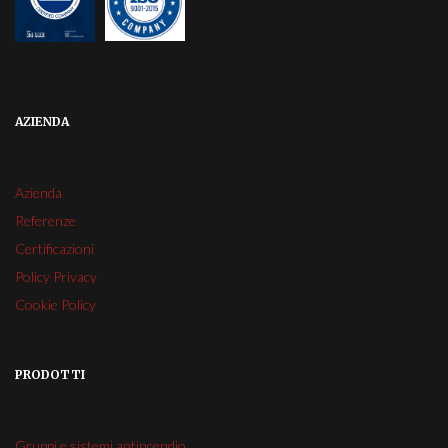
AZIENDA
Azienda
Referenze
Certificazioni
Policy Privacy
Cookie Policy
PRODOTTI
Gruppi e sistemi antincendio