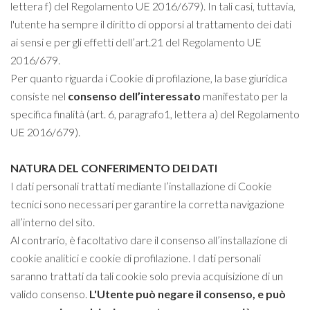
lettera f) del Regolamento UE 2016/679). In tali casi, tuttavia,
l'utente ha sempre il diritto di opporsi al trattamento dei dati
ai sensi e per gli effetti dell’art.21 del Regolamento UE
2016/679.
Per quanto riguarda i Cookie di profilazione, la base giuridica
consiste nel
consenso dell’interessato
manifestato per la
specifica finalità (art. 6, paragrafo1, lettera a) del Regolamento
UE 2016/679).
NATURA DEL CONFERIMENTO DEI DATI
I dati personali trattati mediante l’installazione di Cookie
tecnici sono necessari per garantire la corretta navigazione
all’interno del sito.
Al contrario, è facoltativo dare il consenso all’installazione di
cookie analitici e cookie di profilazione. I dati personali
saranno trattati da tali cookie solo previa acquisizione di un
valido consenso.
L
'Utente può negare il consenso, e può