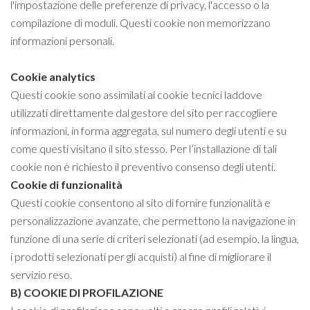
l'impostazione delle preferenze di privacy, l'accesso o la
compilazione di moduli. Questi cookie non memorizzano
informazioni personali.
Cookie analytics
Questi cookie sono assimilati ai cookie tecnici laddove
utilizzati direttamente dal gestore del sito per raccogliere
informazioni, in forma aggregata, sul numero degli utenti e su
come questi visitano il sito stesso. Per l’installazione di tali
cookie non è richiesto il preventivo consenso degli utenti.
Cookie di funzionalità
Questi cookie consentono al sito di fornire funzionalità e
personalizzazione avanzate, che permettono la navigazione in
funzione di una serie di criteri selezionati (ad esempio, la lingua,
i prodotti selezionati per gli acquisti) al fine di migliorare il
servizio reso.
B) COOKIE DI PROFILAZIONE