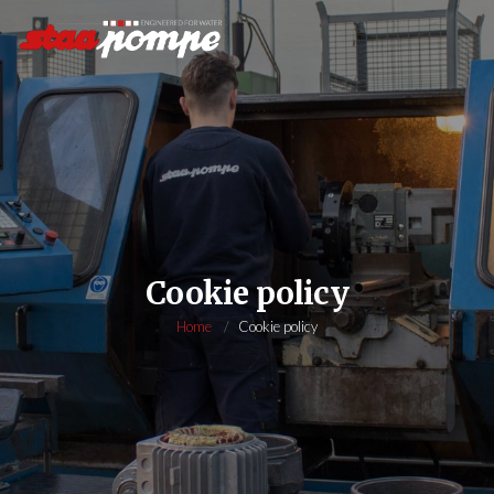
Cookie policy
Home
Cookie policy