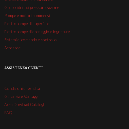
Gruppi idrici di pressurizzazione
Pompe e motori sommersi
Elettropompe di superficie
Elettropompe di drenaggio e fognature
Sistemi di comando e controllo
Accessori
ASSISTENZA CLIENTI
Condizioni di vendita
Garanzia e Vantaggi
Area Dowload Cataloghi
FAQ