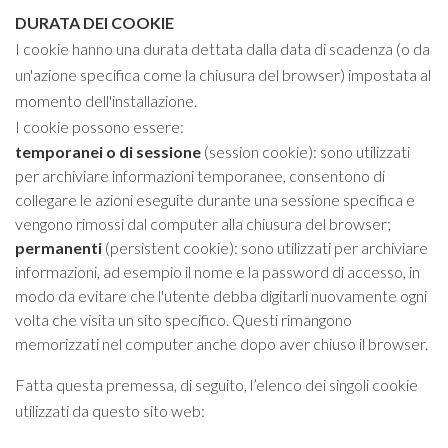
DURATA DEI COOKIE
I cookie hanno una durata dettata dalla data di scadenza (o da
un'azione specifica come la chiusura del browser) impostata al
momento dell'installazione.
I cookie possono essere:
temporanei o di sessione
(session cookie): sono utilizzati
per archiviare informazioni temporanee, consentono di
collegare le azioni eseguite durante una sessione specifica e
vengono rimossi dal computer alla chiusura del browser;
permanenti
(persistent cookie): sono utilizzati per archiviare
informazioni, ad esempio il nome e la password di accesso, in
modo da evitare che l'utente debba digitarli nuovamente ogni
volta che visita un sito specifico. Questi rimangono
memorizzati nel computer anche dopo aver chiuso il browser.
Fatta questa premessa, di seguito, l’elenco dei singoli cookie
utilizzati da questo sito web: