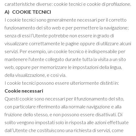
caratteristiche diverse: cookie tecnici e cookie di profilazione.
A) COOKIE TECNICI
I cookie tecnici sono generalmente necessari per il corretto
funzionamento del sito web e per permettere la navigazione;
senza di essi l’Utente potrebbe non essere in grado di
visualizzare correttamente le pagine oppure di utilizzare alcuni
servizi. Per esempio, un cookie tecnico è indispensabile per
mantenere l'utente collegato durante tutta la visita a un sito
web, oppure per memorizzare le impostazioni della lingua,
della visualizzazione, e così via.
I cookie tecnici possono essere ulteriormente distinti in:
Cookie necessari
Questi cookie sono necessari per il funzionamento del sito,
con particolare riferimento alla normale navigazione e alla
fruizione dello stesso, e non possono essere disattivati. Di
solito vengono impostati solo in risposta alle azioni effettuate
dall’Utente che costituiscono una richiesta di servizi, come