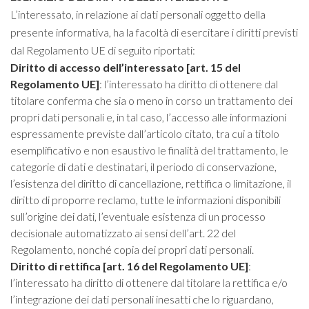
L’interessato, in relazione ai dati personali oggetto della
presente informativa, ha la facoltà di esercitare i diritti previsti
dal Regolamento UE di seguito riportati:
Diritto di accesso dell’interessato [art. 15 del
Regolamento UE]
: l’interessato ha diritto di ottenere dal
titolare conferma che sia o meno in corso un trattamento dei
propri dati personali e, in tal caso, l’accesso alle informazioni
espressamente previste dall’articolo citato, tra cui a titolo
esemplificativo e non esaustivo le finalità del trattamento, le
categorie di dati e destinatari, il periodo di conservazione,
l’esistenza del diritto di cancellazione, rettifica o limitazione, il
diritto di proporre reclamo, tutte le informazioni disponibili
sull’origine dei dati, l’eventuale esistenza di un processo
decisionale automatizzato ai sensi dell’art. 22 del
Regolamento, nonché copia dei propri dati personali.
Diritto di rettifica [art. 16 del Regolamento UE]
:
l’interessato ha diritto di ottenere dal titolare la rettifica e/o
l’integrazione dei dati personali inesatti che lo riguardano,