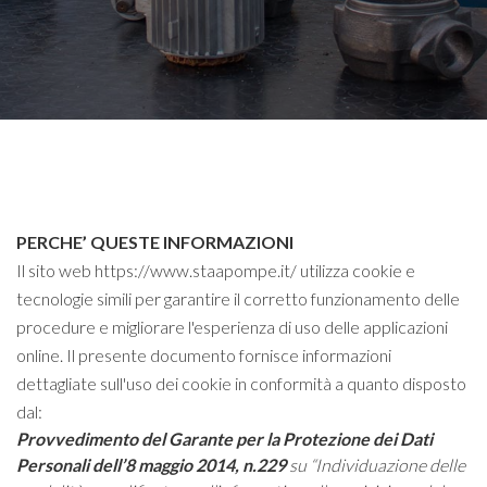
PERCHE’ QUESTE INFORMAZIONI
Il sito web https://www.staapompe.it/ utilizza cookie e
tecnologie simili per garantire il corretto funzionamento delle
procedure e migliorare l'esperienza di uso delle applicazioni
online. Il presente documento fornisce informazioni
dettagliate sull'uso dei cookie in conformità a quanto disposto
dal:
Provvedimento del Garante per la Protezione dei Dati
Personali dell’8 maggio 2014, n.229
su “Individuazione delle